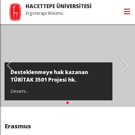
HACETTEPE ÜNİVERSİTESİ
Ergoterapi Bölümü
Desteklenmeye hak kazanan
TÜBİTAK 3501 Projesi hk.
Devamı...
Erasmus