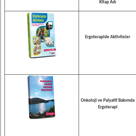
Kitap Adı
Ergoterapide Aktiviteler
Onkoloji ve Palyatif Bakımda
Ergoterapi