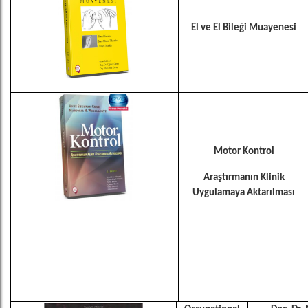
El ve El Bileği Muayenesi
Motor Kontrol
Araştırmanın Klinik
Uygulamaya Aktarılması