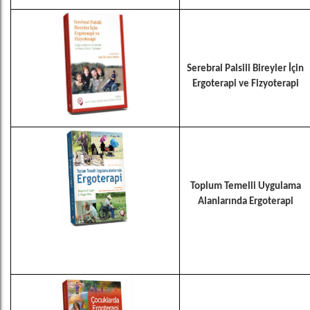
Serebral Palsili Bireyler İçin
Ergoterapi ve Fizyoterapi
Toplum Temelli Uygulama
Alanlarında Ergoterapi