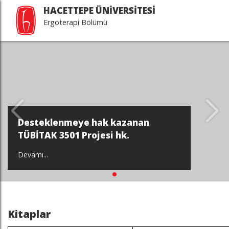
HACETTEPE ÜNİVERSİTESİ
Ergoterapi Bölümü
Desteklenmeye hak kazanan
TÜBİTAK 3501 Projesi hk.
Devamı...
Kitaplar