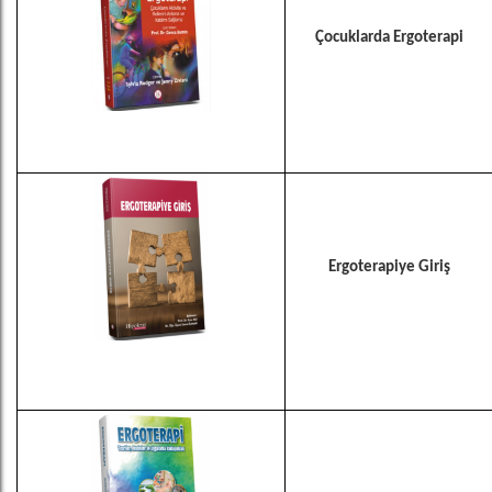
Çocuklarda Ergoterapi
Ergoterapiye Giriş