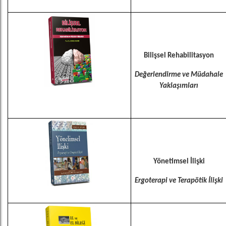
Bilişsel Rehabilitasyon
Değerlendirme ve Müdahale
Yaklaşımları
Yönetimsel İlişki
Ergoterapi ve Terapötik İlişki