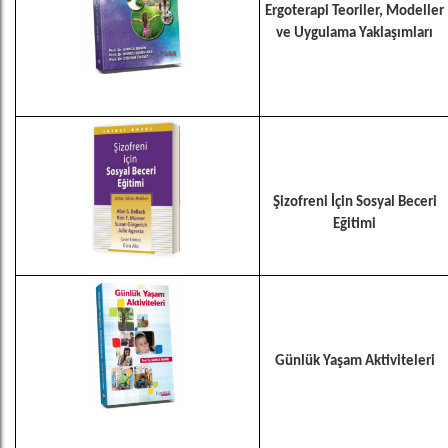
Ergoterapi Teoriler, Modeller
ve Uygulama Yaklaşımları
Şizofreni İçin Sosyal Beceri
Eğitimi
Günlük Yaşam Aktiviteleri