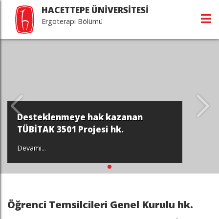
HACETTEPE ÜNİVERSİTESİ
Ergoterapi Bölümü
Desteklenmeye hak kazanan
TÜBİTAK 3501 Projesi hk.
Devamı...
Öğrenci Temsilcileri Genel Kurulu hk.